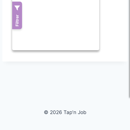
© 2026 Tap'n Job