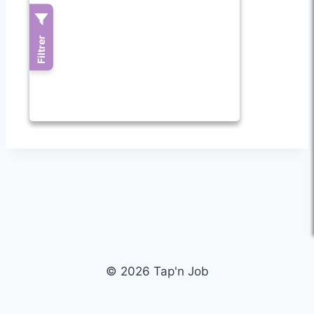
© 2026 Tap'n Job