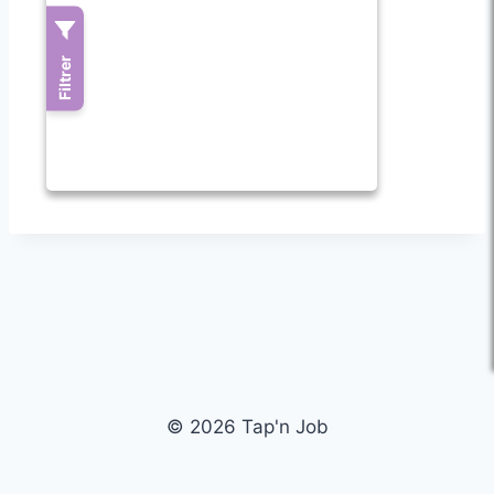
© 2026 Tap'n Job