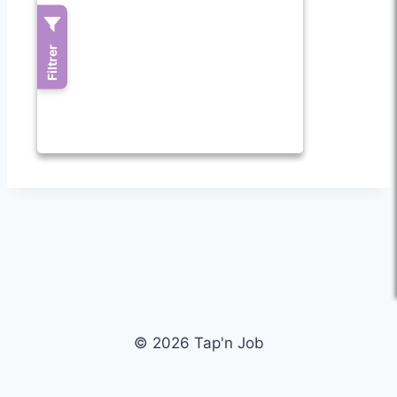
© 2026 Tap'n Job