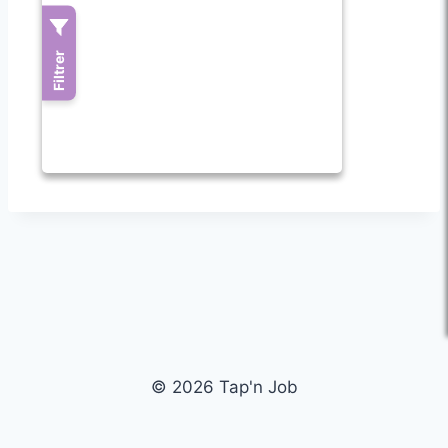
© 2026 Tap'n Job