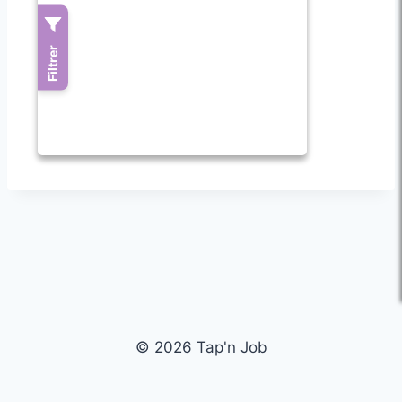
© 2026 Tap'n Job