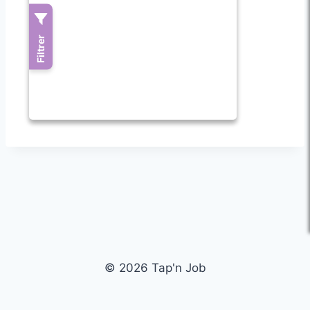
© 2026 Tap'n Job