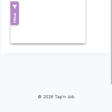
© 2026 Tap'n Job