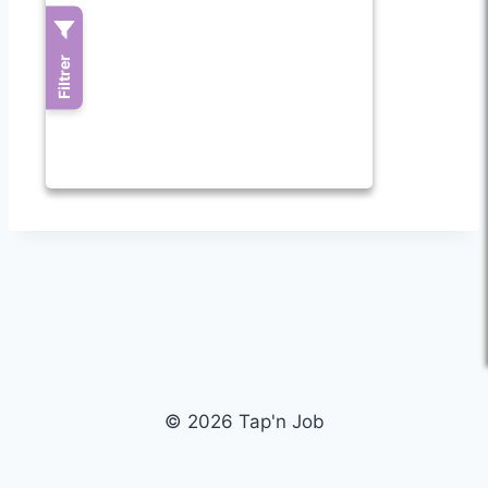
© 2026 Tap'n Job