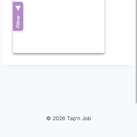
© 2026 Tap'n Job