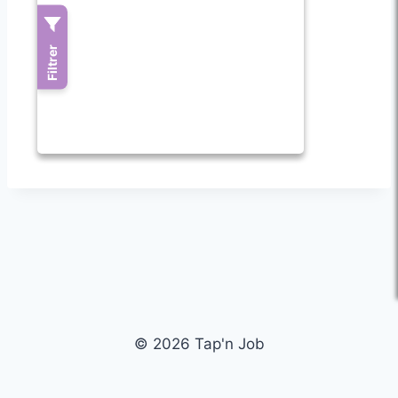
© 2026 Tap'n Job