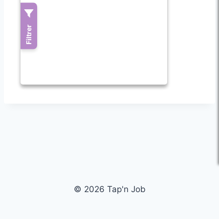
© 2026 Tap'n Job