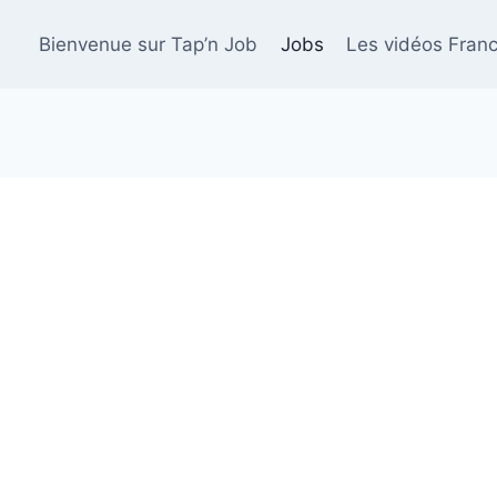
Bienvenue sur Tap’n Job
Jobs
Les vidéos Franc