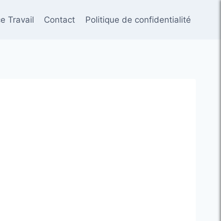
e Travail
Contact
Politique de confidentialité