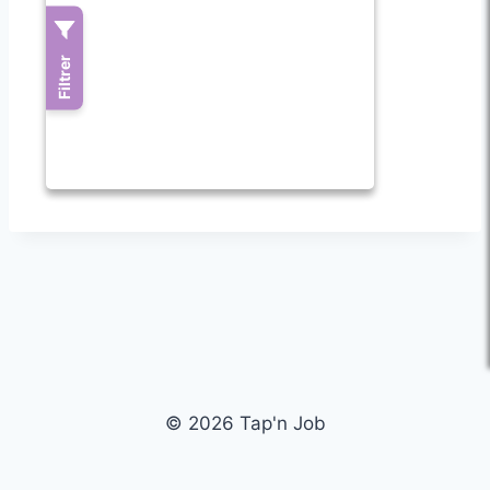
© 2026 Tap'n Job