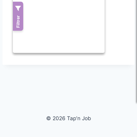
© 2026 Tap'n Job