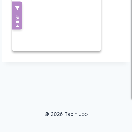
© 2026 Tap'n Job