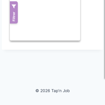
© 2026 Tap'n Job