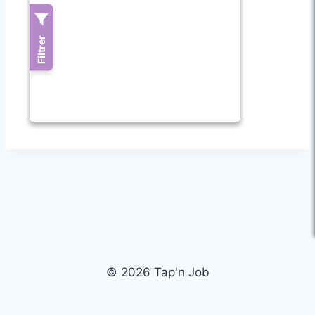
© 2026 Tap'n Job