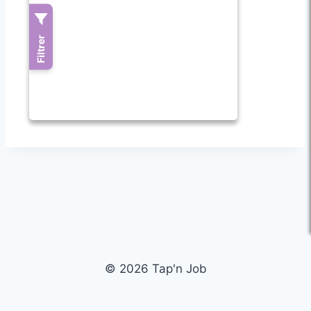
© 2026 Tap'n Job