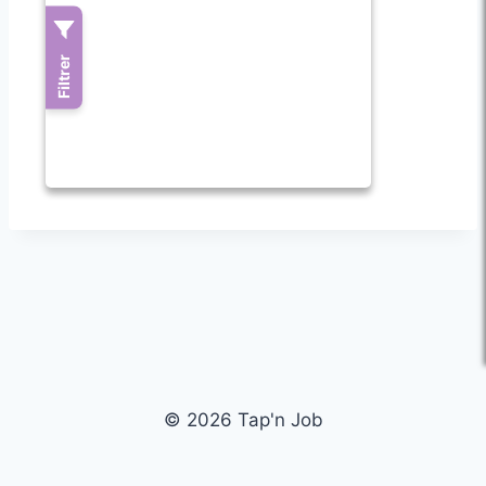
© 2026 Tap'n Job