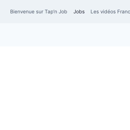
Bienvenue sur Tap’n Job
Jobs
Les vidéos Franc