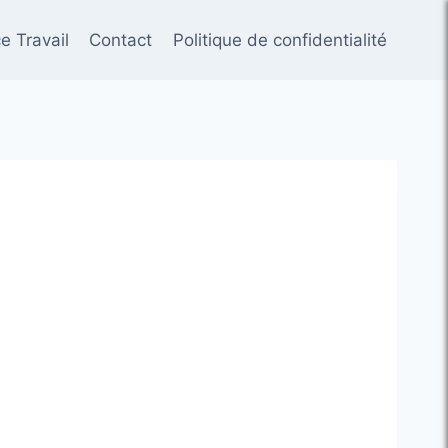
e Travail
Contact
Politique de confidentialité