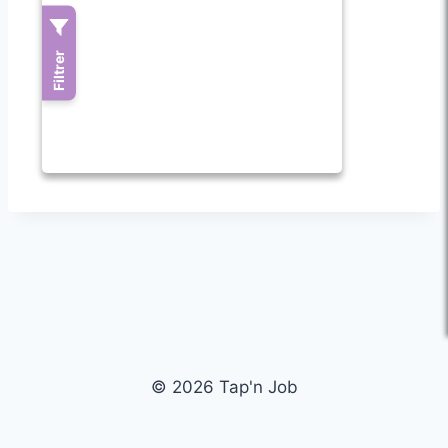
© 2026 Tap'n Job