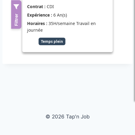
© 2026 Tap'n Job