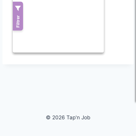
© 2026 Tap'n Job