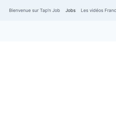
Bienvenue sur Tap’n Job
Jobs
Les vidéos Franc