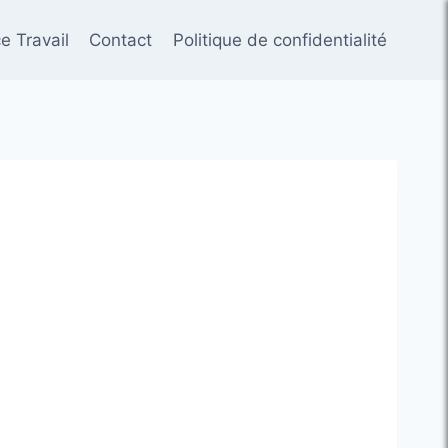
e Travail
Contact
Politique de confidentialité