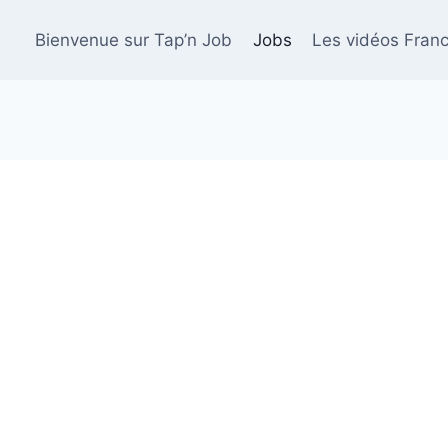
Bienvenue sur Tap’n Job
Jobs
Les vidéos Franc