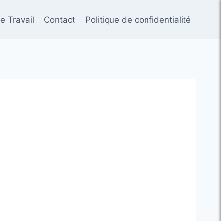
e Travail
Contact
Politique de confidentialité