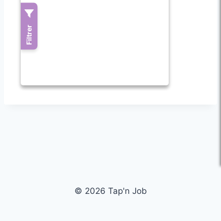
© 2026 Tap'n Job