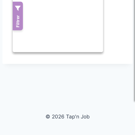
© 2026 Tap'n Job