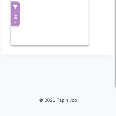
© 2026 Tap'n Job