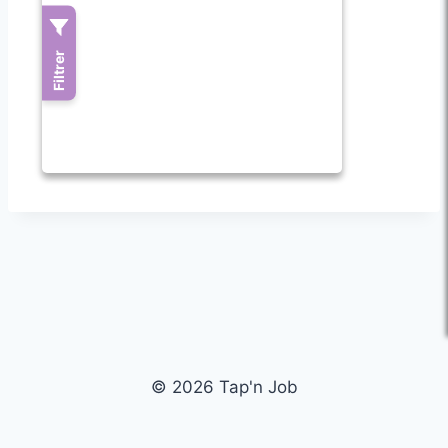
© 2026 Tap'n Job