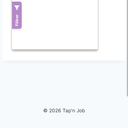
© 2026 Tap'n Job