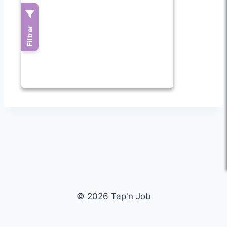
© 2026 Tap'n Job