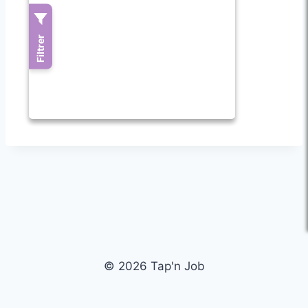
© 2026 Tap'n Job