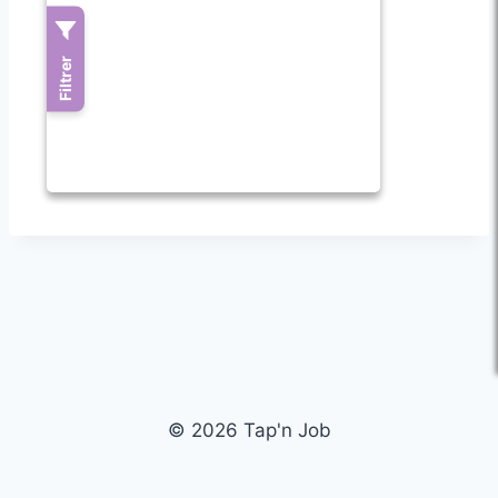
© 2026 Tap'n Job