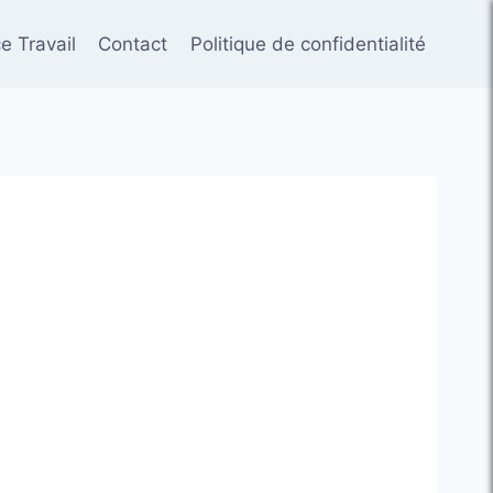
e Travail
Contact
Politique de confidentialité