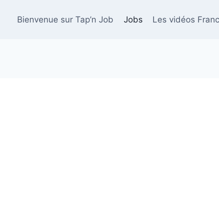
Bienvenue sur Tap’n Job
Jobs
Les vidéos Franc