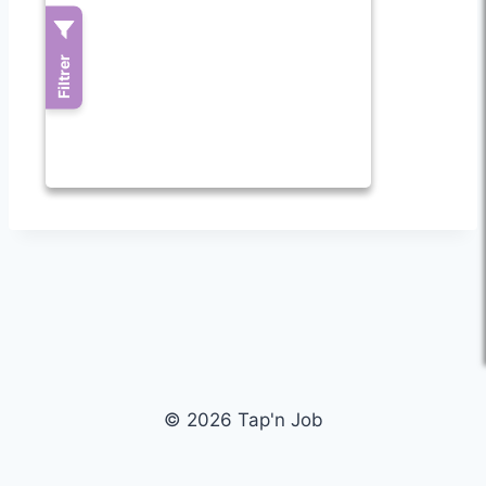
© 2026 Tap'n Job