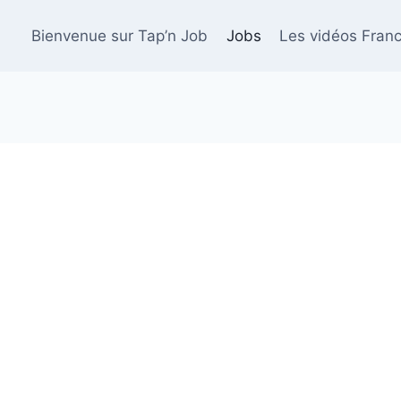
Bienvenue sur Tap’n Job
Jobs
Les vidéos Franc