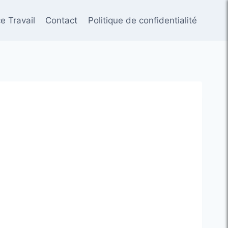
e Travail
Contact
Politique de confidentialité