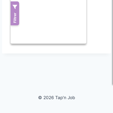
© 2026 Tap'n Job