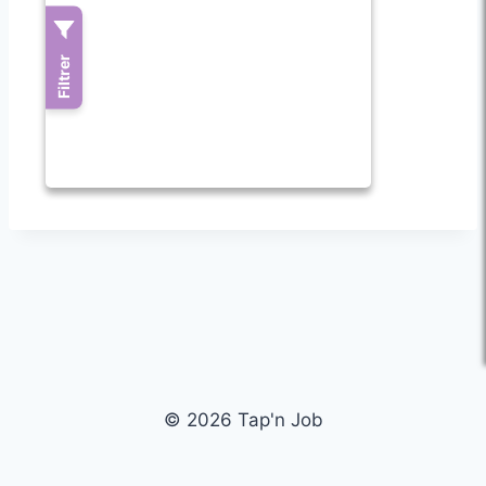
© 2026 Tap'n Job