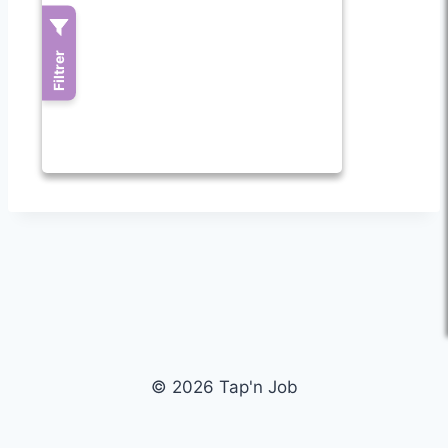
© 2026 Tap'n Job