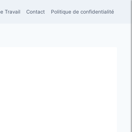
e Travail
Contact
Politique de confidentialité