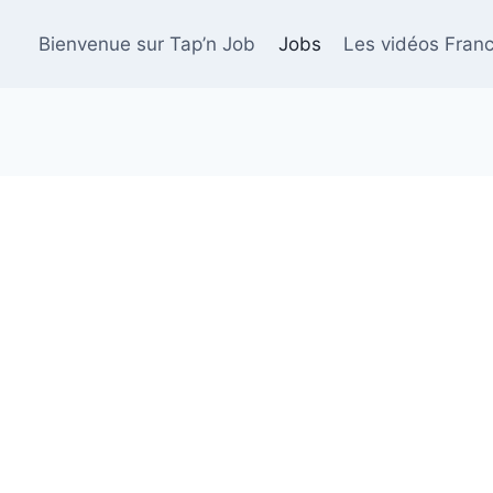
Bienvenue sur Tap’n Job
Jobs
Les vidéos Franc