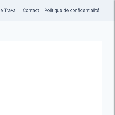
e Travail
Contact
Politique de confidentialité