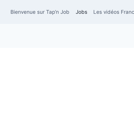
Bienvenue sur Tap’n Job
Jobs
Les vidéos Franc