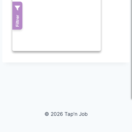
© 2026 Tap'n Job