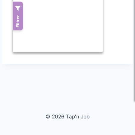
© 2026 Tap'n Job