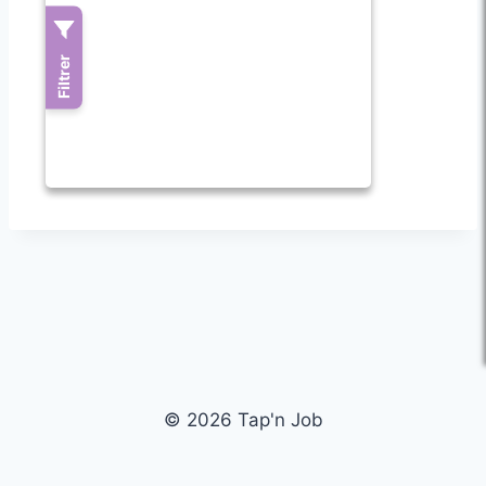
© 2026 Tap'n Job