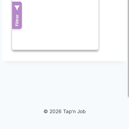
© 2026 Tap'n Job