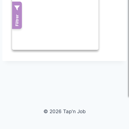
© 2026 Tap'n Job