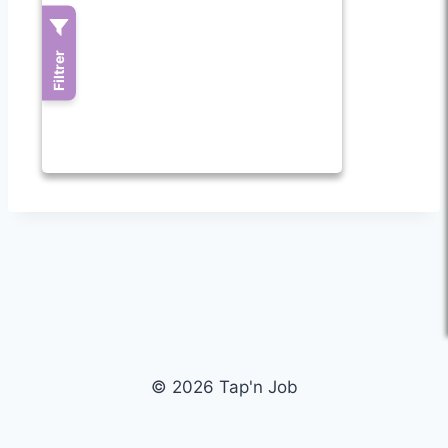
© 2026 Tap'n Job