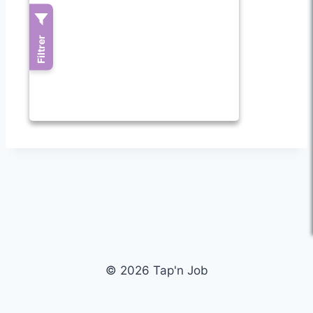
© 2026 Tap'n Job