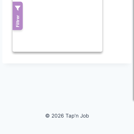
© 2026 Tap'n Job